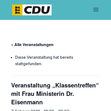
« Alle Veranstaltungen
Diese Veranstaltung hat bereits
stattgefunden.
Veranstaltung „Klassentreffen“
mit Frau Ministerin Dr.
Eisenmann