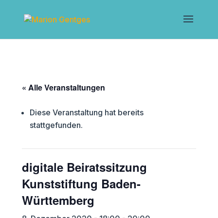
« Alle Veranstaltungen
Diese Veranstaltung hat bereits
stattgefunden.
digitale Beiratssitzung
Kunststiftung Baden-
Württemberg