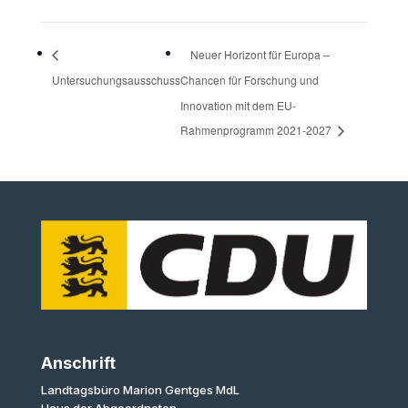
Neuer Horizont für Europa –
Untersuchungsausschuss
Chancen für Forschung und
Innovation mit dem EU-
Rahmenprogramm 2021-2027
Anschrift
Landtagsbüro Marion Gentges MdL