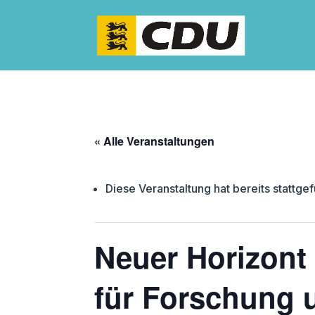
« Alle Veranstaltungen
Diese Veranstaltung hat bereits stattge
Neuer Horizont
für Forschung 