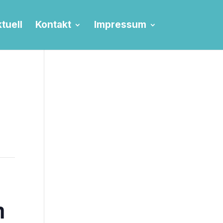
tuell
Kontakt
Impressum
m