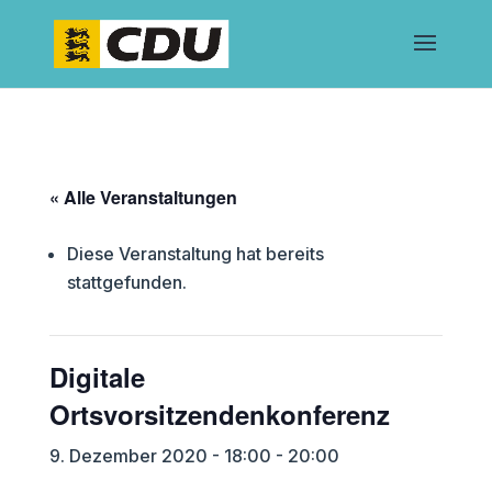
« Alle Veranstaltungen
Diese Veranstaltung hat bereits
stattgefunden.
Digitale
Ortsvorsitzendenkonferenz
9. Dezember 2020 - 18:00
-
20:00