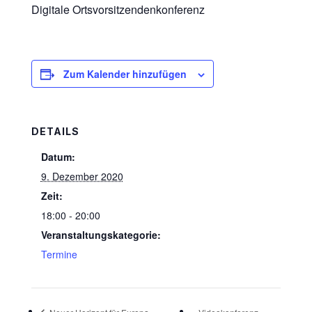
Digitale Ortsvorsitzendenkonferenz
Zum Kalender hinzufügen
DETAILS
Datum:
9. Dezember 2020
Zeit:
18:00 - 20:00
Veranstaltungskategorie:
Termine