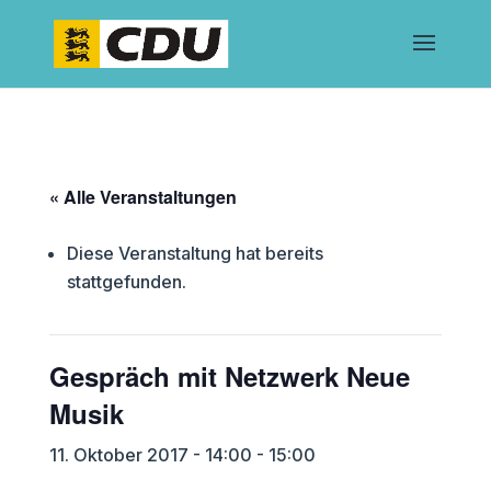
« Alle Veranstaltungen
Diese Veranstaltung hat bereits
stattgefunden.
Gespräch mit Netzwerk Neue
Musik
11. Oktober 2017 - 14:00
-
15:00