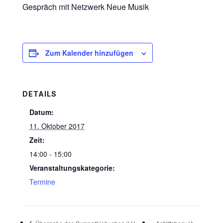
Gespräch mit Netzwerk Neue Musik
Zum Kalender hinzufügen
DETAILS
Datum:
11. Oktober 2017
Zeit:
14:00 - 15:00
Veranstaltungskategorie:
Termine