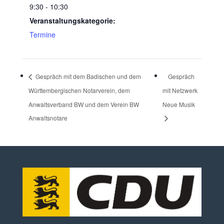
9:30 - 10:30
Veranstaltungskategorie:
Termine
Gespräch mit dem Badischen und dem
Gespräch
Württembergischen Notarverein, dem
mit Netzwerk
Anwaltsverband BW und dem Verein BW
Neue Musik
Anwaltsnotare