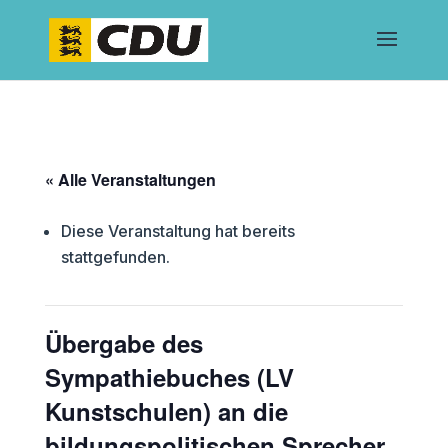
« Alle Veranstaltungen
Diese Veranstaltung hat bereits
stattgefunden.
Übergabe des
Sympathiebuches (LV
Kunstschulen) an die
bildungspolitischen Sprecher