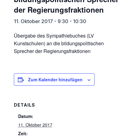
der Regierungsfraktionen
11. Oktober 2017 - 9:30
-
10:30
Übergabe des Sympathiebuches (LV
Kunstschulen) an die bildungspolitischen
Sprecher der Regierungsfraktionen
Zum Kalender hinzufügen
DETAILS
Datum:
11. Oktober 2017
Zeit: