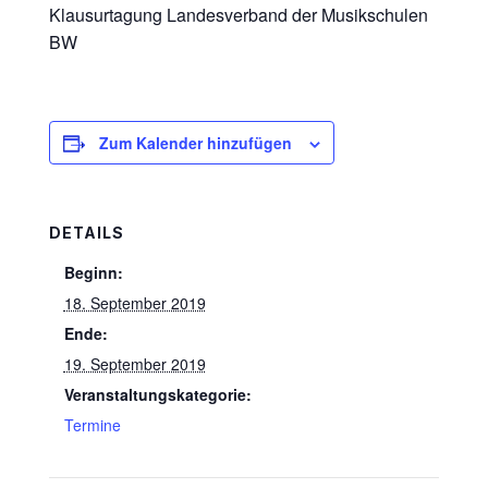
Klausurtagung Landesverband der Musikschulen
BW
Zum Kalender hinzufügen
DETAILS
Beginn:
18. September 2019
Ende:
19. September 2019
Veranstaltungskategorie:
Termine