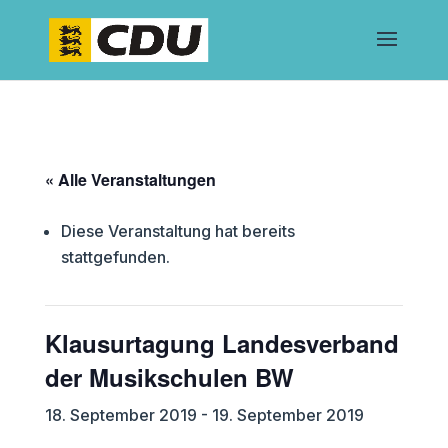
« Alle Veranstaltungen
Diese Veranstaltung hat bereits
stattgefunden.
Klausurtagung Landesverband
der Musikschulen BW
18. September 2019
-
19. September 2019