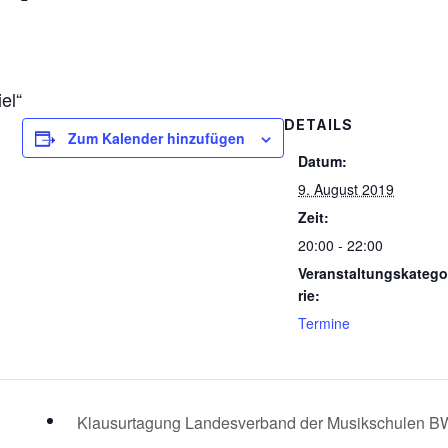
el“
DETAILS
Zum Kalender hinzufügen
Datum:
9. August 2019
Zeit:
20:00 - 22:00
Veranstaltungskateg
rie:
Termine
Klausurtagung Landesverband der Musikschulen 