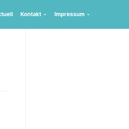
tuell
Kontakt
Impressum