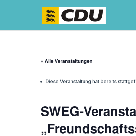
« Alle Veranstaltungen
Diese Veranstaltung hat bereits stattge
SWEG-Veransta
„Freundschafts