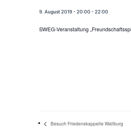
9. August 2019 - 20:00
-
22:00
SWEG-Veranstaltung „Freundschaftsspi
Besuch Friedenskappelle Wallburg