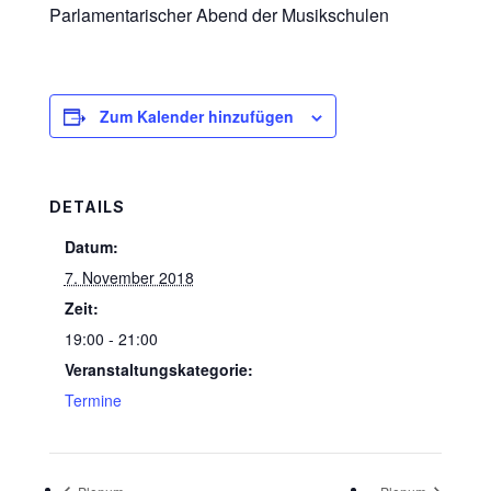
Parlamentarischer Abend der Musikschulen
Zum Kalender hinzufügen
DETAILS
Datum:
7. November 2018
Zeit:
19:00 - 21:00
Veranstaltungskategorie:
Termine