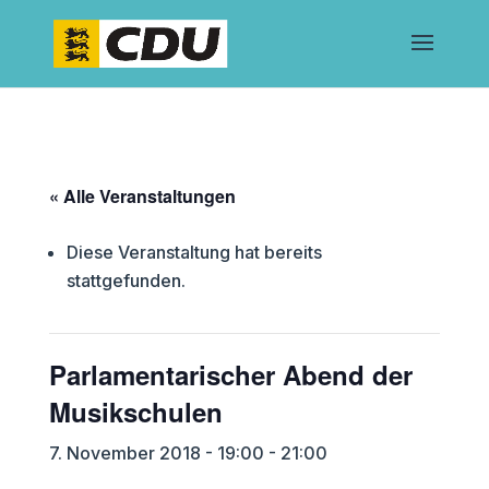
« Alle Veranstaltungen
Diese Veranstaltung hat bereits
stattgefunden.
Parlamentarischer Abend der
Musikschulen
7. November 2018 - 19:00
-
21:00