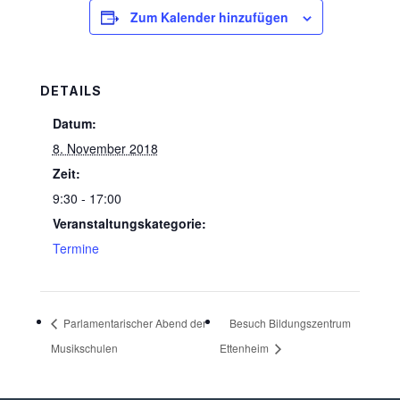
Zum Kalender hinzufügen
DETAILS
Datum:
8. November 2018
Zeit:
9:30 - 17:00
Veranstaltungskategorie:
Termine
Parlamentarischer Abend der
Besuch Bildungszentrum
Musikschulen
Ettenheim