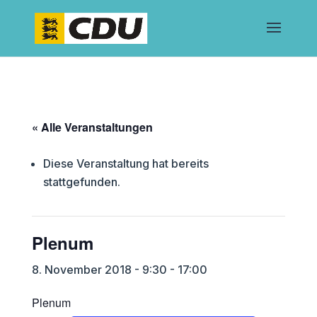
« Alle Veranstaltungen
Diese Veranstaltung hat bereits
stattgefunden.
Plenum
8. November 2018 - 9:30
-
17:00
Plenum