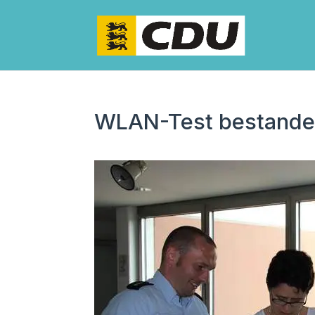
WLAN-Test bestand