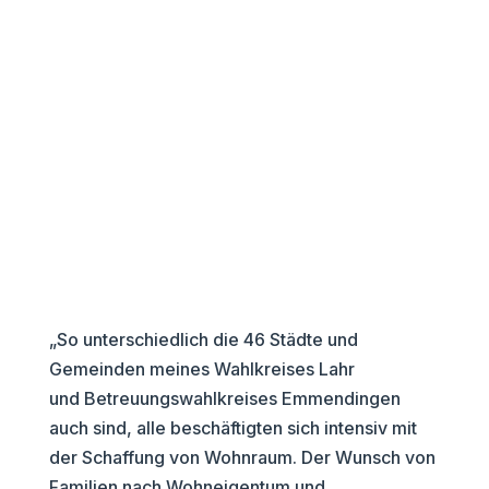
„So unterschiedlich die 46 Städte und
Gemeinden meines Wahlkreises Lahr
und Betreuungswahlkreises Emmendingen
auch sind, alle beschäftigten sich intensiv mit
der Schaffung von Wohnraum. Der Wunsch von
Familien nach Wohneigentum und