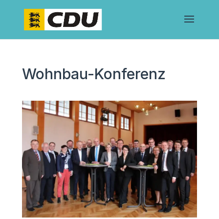
Wohnbau-Konferenz