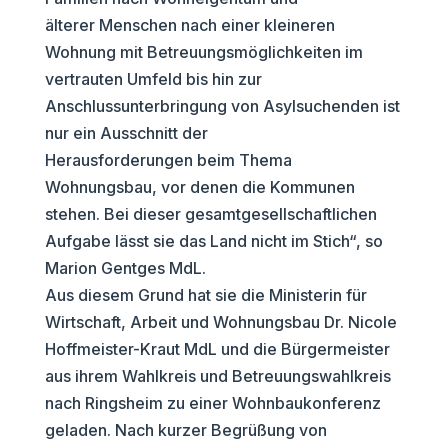
älterer Menschen nach einer kleineren
Wohnung mit Betreuungsmöglichkeiten im
vertrauten Umfeld bis hin zur
Anschlussunterbringung von Asylsuchenden ist
nur ein Ausschnitt der
Herausforderungen beim Thema
Wohnungsbau, vor denen die Kommunen
stehen. Bei dieser gesamtgesellschaftlichen
Aufgabe lässt sie das Land nicht im Stich“, so
Marion Gentges MdL.
Aus diesem Grund hat sie die Ministerin für
Wirtschaft, Arbeit und Wohnungsbau Dr. Nicole
Hoffmeister-Kraut MdL und die Bürgermeister
aus ihrem Wahlkreis und Betreuungswahlkreis
nach Ringsheim zu einer Wohnbaukonferenz
geladen. Nach kurzer Begrüßung von