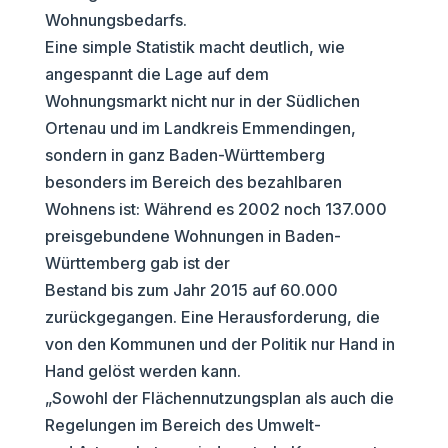
Wohnungsbedarfs.
Eine simple Statistik macht deutlich, wie
angespannt die Lage auf dem
Wohnungsmarkt nicht nur in der Südlichen
Ortenau und im Landkreis Emmendingen,
sondern in ganz Baden-Württemberg
besonders im Bereich des bezahlbaren
Wohnens ist: Während es 2002 noch 137.000
preisgebundene Wohnungen in Baden-
Württemberg gab ist der
Bestand bis zum Jahr 2015 auf 60.000
zurückgegangen. Eine Herausforderung, die
von den Kommunen und der Politik nur Hand in
Hand gelöst werden kann.
„Sowohl der Flächennutzungsplan als auch die
Regelungen im Bereich des Umwelt-