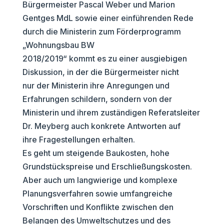
Bürgermeister Pascal Weber und Marion
Gentges MdL sowie einer einführenden Rede
durch die Ministerin zum Förderprogramm
„Wohnungsbau BW
2018/2019“ kommt es zu einer ausgiebigen
Diskussion, in der die Bürgermeister nicht
nur der Ministerin ihre Anregungen und
Erfahrungen schildern, sondern von der
Ministerin und ihrem zuständigen Referatsleiter
Dr. Meyberg auch konkrete Antworten auf
ihre Fragestellungen erhalten.
Es geht um steigende Baukosten, hohe
Grundstückspreise und Erschließungskosten.
Aber auch um langwierige und komplexe
Planungsverfahren sowie umfangreiche
Vorschriften und Konflikte zwischen den
Belangen des Umweltschutzes und des