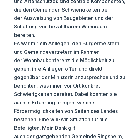
und Artenschutzes sind zentrale Komponenten,
die den Gemeinden Schwierigkeiten bei
der Ausweisung von Baugebieten und der
Schaffung von bezahlbarem Wohnraum
bereiten.
Es war mir ein Anliegen, den Bürgermeistern
und Gemeindevertretern im Rahmen
der Wohnbaukonferenz die Möglichkeit zu
geben, ihre Anliegen offen und direkt
gegenüber der Ministerin anzusprechen und zu
berichten, was ihnen vor Ort konkret
Schwierigkeiten bereitet. Dabei konnten sie
auch in Erfahrung bringen, welche
Fördermöglichkeiten von Seiten des Landes
bestehen. Eine win-win Situation für alle
Beteiligten. Mein Dank gilt
auch der gastgebenden Gemeinde Ringsheim,